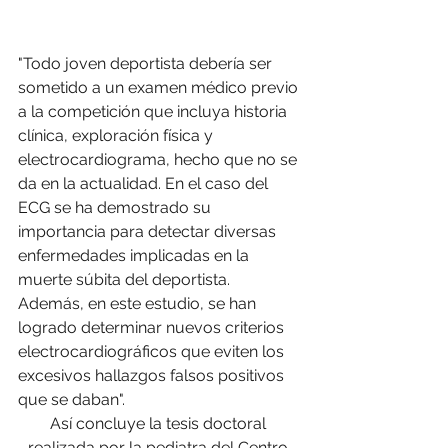
"Todo joven deportista debería ser 
sometido a un examen médico previo 
a la competición que incluya historia 
clínica, exploración física y 
electrocardiograma, hecho que no se 
da en la actualidad. En el caso del 
ECG se ha demostrado su 
importancia para detectar diversas 
enfermedades implicadas en la 
muerte súbita del deportista. 
Además, en este estudio, se han 
logrado determinar nuevos criterios 
electrocardiográficos que eviten los 
excesivos hallazgos falsos positivos 
que se daban".
Así concluye la tesis doctoral 
realizada por la pediatra del Centro 