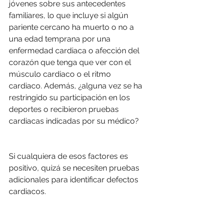
jóvenes sobre sus antecedentes 
familiares, lo que incluye si algún 
pariente cercano ha muerto o no a 
una edad temprana por una 
enfermedad cardiaca o afección del 
corazón que tenga que ver con el 
músculo cardiaco o el ritmo 
cardiaco. Además, ¿alguna vez se ha 
restringido su participación en los 
deportes o recibieron pruebas 
cardiacas indicadas por su médico?
Si cualquiera de esos factores es 
positivo, quizá se necesiten pruebas 
adicionales para identificar defectos 
cardiacos.