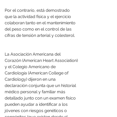
Por el contrario, está demostrado 
que la actividad física y el ejercicio 
colaboran tanto en el mantenimiento 
del peso como en el control de las 
cifras de tensión arterial y colesterol.
La Asociación Americana del 
Corazón (American Heart Association) 
y el Colegio Americano de 
Cardiología (American College of 
Cardiology) dijeron en una 
declaración conjunta que un historial 
médico personal y familiar más 
detallado junto con un examen físico 
pueden ayudar a identificar a los 
jóvenes con riesgos genéticos o 
congénitos (que existen desde el 