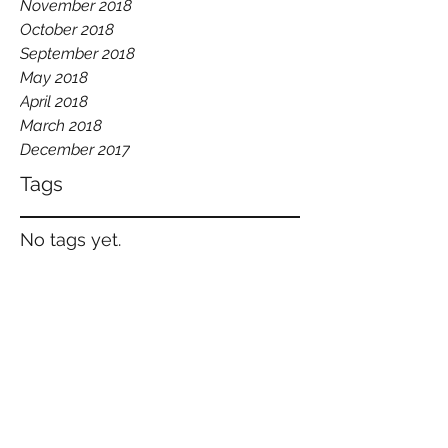
November 2018
October 2018
September 2018
May 2018
April 2018
March 2018
December 2017
Tags
No tags yet.