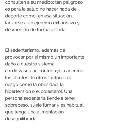
consulten a su médico: tan peligroso 
es para la salud no hacer nada de 
deporte como, en esa situación, 
lanzarse a un ejercicio exhaustivo y 
desmedido de forma aislada.
El sedentarismo, además de 
provocar por sí mismo un importante 
daño a nuestro sistema 
cardiovascular, contribuye a acentuar 
los efectos de otros factores de 
riesgo como la obesidad, la 
hipertensión o el colesterol. Una 
persona sedentaria tiende a tener 
sobrepeso, suele fumar y es habitual 
que tenga una alimentación 
desequilibrada.