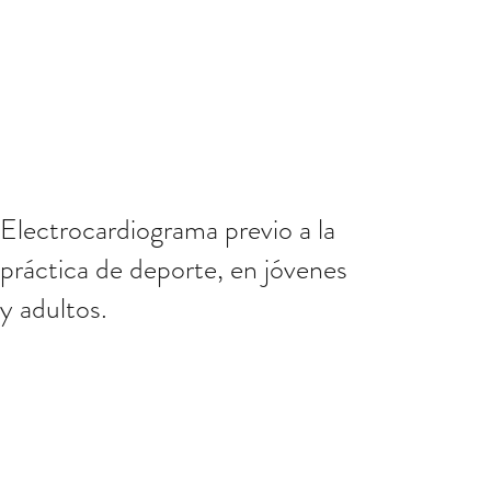
Electrocardiograma previo a la
práctica de deporte, en jóvenes
y adultos.