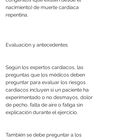
nacimiento) de muerte cardiaca 
repentina.
Evaluación y antecedentes
Según los expertos cardiacos, las 
preguntas que los médicos deben 
preguntar para evaluar los riesgos 
cardiacos incluyen si un paciente ha 
experimentado o no desmayos, dolor 
de pecho, falta de aire o fatiga sin 
explicación durante el ejercicio.
También se debe preguntar a los 