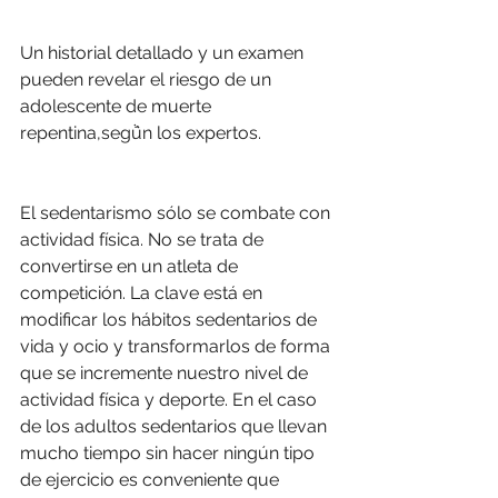
Un historial detallado y un examen 
pueden revelar el riesgo de un 
adolescente de muerte 
repentina,segٞún los expertos.
El sedentarismo sólo se combate con 
actividad física. No se trata de 
convertirse en un atleta de 
competición. La clave está en 
modificar los hábitos sedentarios de 
vida y ocio y transformarlos de forma 
que se incremente nuestro nivel de 
actividad física y deporte. En el caso 
de los adultos sedentarios que llevan 
mucho tiempo sin hacer ningún tipo 
de ejercicio es conveniente que 