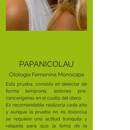
PAPANICOLAU
Citología Femenina Monocapa
Esta prueba, consiste en detectar de
forma temprana, lesiones pre-
cancerígenas en el cuello del útero.
Es recomendable realizarla cada año
y aunque la prueba no es dolorosa
se requiere una actitud tranquila y
relajada para que la toma de la