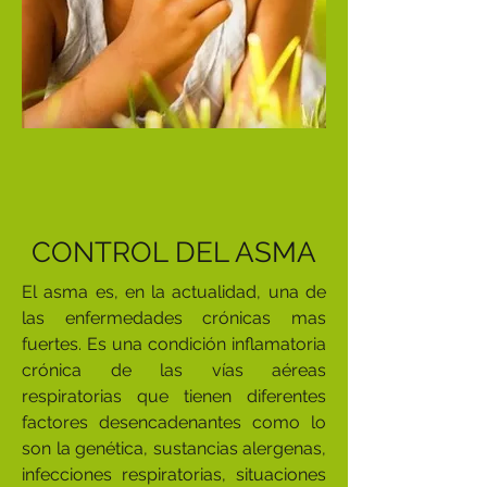
CONTROL DEL ASMA
El asma es, en la actualidad, una de
las enfermedades crónicas mas
fuertes. Es una condición inflamatoria
crónica de las vías aéreas
respiratorias que tienen diferentes
factores desencadenantes como lo
son la genética, sustancias alergenas,
infecciones respiratorias, situaciones